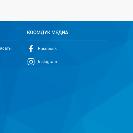
КООМДУК МЕДИА
аясаты
Facebook
Instagram