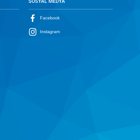
SOSYAL MEDYA
Facebook
Instagram