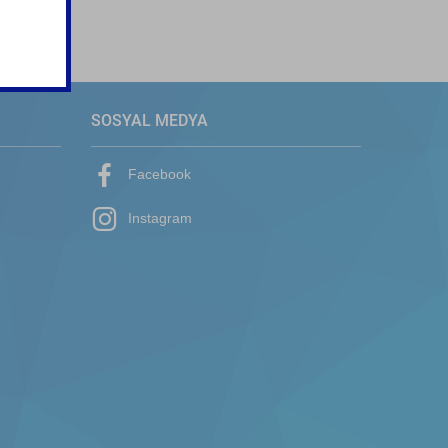
SOSYAL MEDYA
Facebook
Instagram