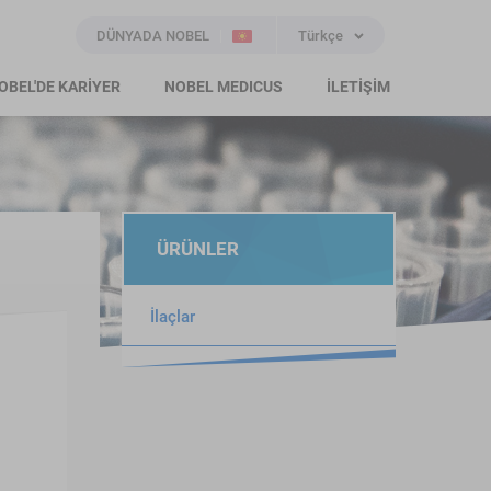
DÜNYADA NOBEL
Türkçe
OBEL'DE KARİYER
NOBEL MEDICUS
İLETİŞİM
ÜRÜNLER
İlaçlar