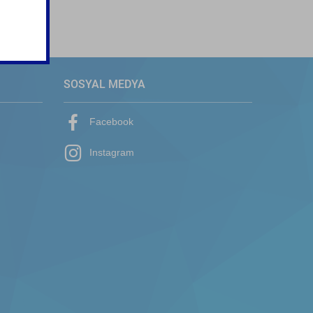
SOSYAL MEDYA
Facebook
Instagram