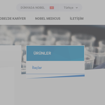
DÜNYADA NOBEL
Türkçe
OBEL'DE KARİYER
NOBEL MEDICUS
İLETİŞİM
ÜRÜNLER
İlaçlar